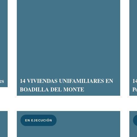
es
14 VIVIENDAS UNIFAMILIARES EN
1
BOADILLA DEL MONTE
P
EN EJECUCIÓN