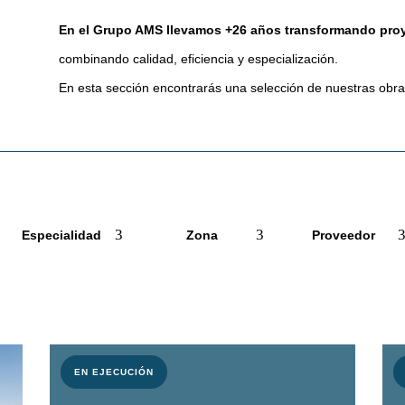
En el Grupo AMS llevamos +26 años transformando proy
combinando calidad, eficiencia y especialización.
En esta sección encontrarás una selección de nuestras obr
Especialidad
Zona
Proveedor
EN EJECUCIÓN