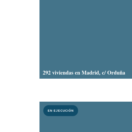
292 viviendas en Madrid, c/ Orduña
EN EJECUCIÓN