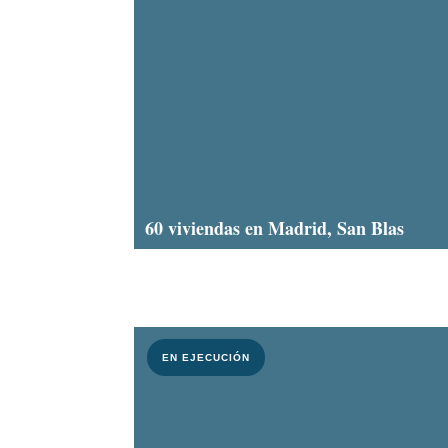
60 viviendas en Madrid, San Blas
EN EJECUCIÓN