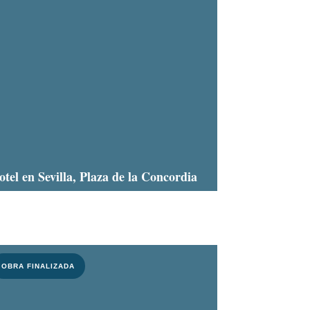
otel en Sevilla, Plaza de la Concordia
OBRA FINALIZADA