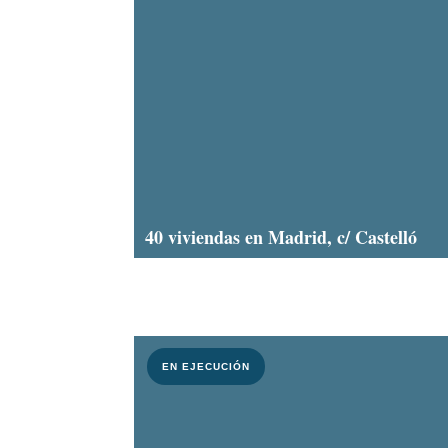
40 viviendas en Madrid, c/ Castelló
EN EJECUCIÓN