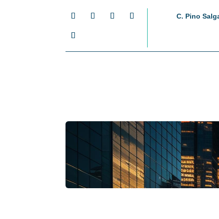
C. Pino Salg