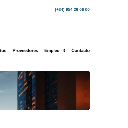
(+34) 954 26 06 00
tos
Proveedores
Empleo
Contacto