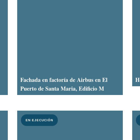
Fachada en factoría de Airbus en El
H
Puerto de Santa Maria, Edificio M
EN EJECUCIÓN