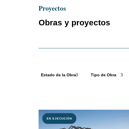
Proyectos
Obras y proyectos
Estado de la Obra
Tipo de Obra
EN EJECUCIÓN