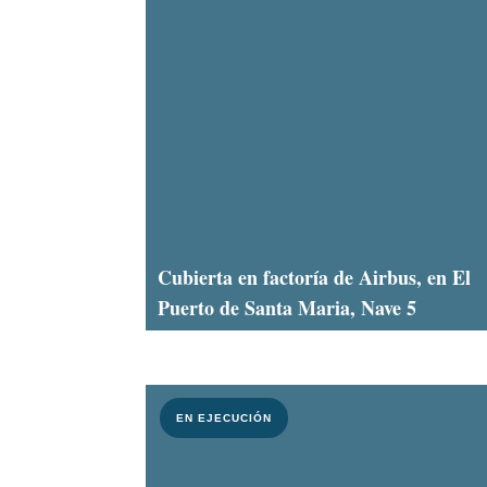
Cubierta en factoría de Airbus, en El
Puerto de Santa Maria, Nave 5
EN EJECUCIÓN