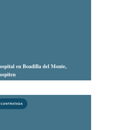
ospital en Boadilla del Monte,
ospiten
CONTRATADA