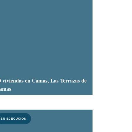
0 viviendas en Camas, Las Terrazas de
amas
EN EJECUCIÓN