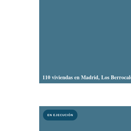
110 viviendas en Madrid, Los Berrocal
EN EJECUCIÓN