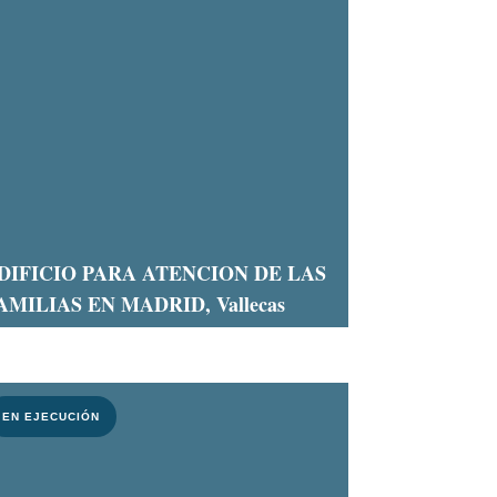
DIFICIO PARA ATENCION DE LAS
AMILIAS EN MADRID, Vallecas
EN EJECUCIÓN