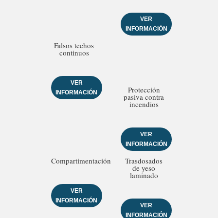
VER
INFORMACIÓN
Falsos techos
continuos
VER
Protección
INFORMACIÓN
pasiva contra
incendios
VER
INFORMACIÓN
Compartimentación
Trasdosados
de yeso
laminado
VER
INFORMACIÓN
VER
INFORMACIÓN