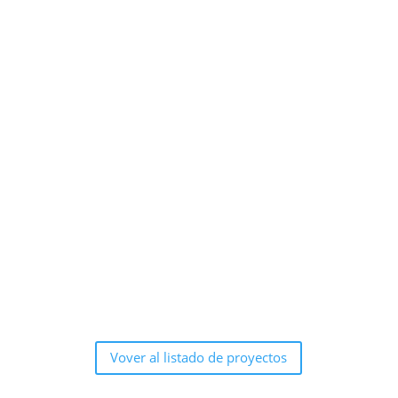
Vover al listado de proyectos