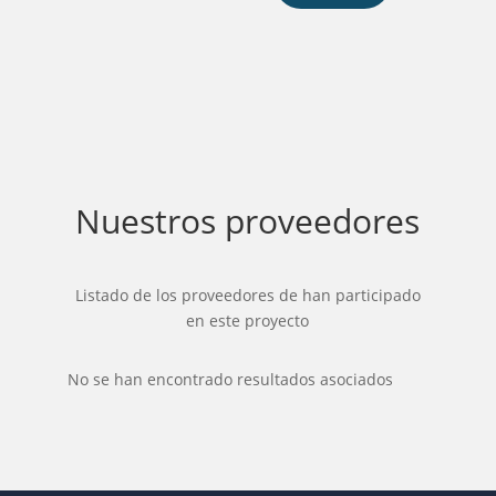
Nuestros proveedores
Listado de los proveedores de han participado
en este proyecto
No se han encontrado resultados asociados