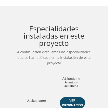
Especialidades
instaladas en este
proyecto
A continuación detallamos las especialidades
que se han utilizado en la instalación de este
proyecto
Aislamiento
térmico-
acústicos
Aislamientos
VER
INFORMACIÓN