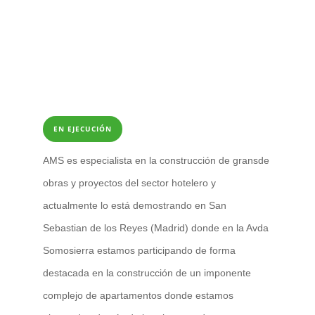
EN EJECUCIÓN
AMS es especialista en la construcción de gransde
obras y proyectos del sector hotelero y
actualmente lo está demostrando en San
Sebastian de los Reyes (Madrid) donde en la Avda
Somosierra estamos participando de forma
destacada en la construcción de un imponente
complejo de apartamentos donde estamos