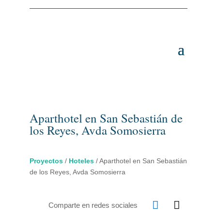
Aparthotel en San Sebastián de
los Reyes, Avda Somosierra
Proyectos
/
Hoteles
/
Aparthotel en San Sebastián
de los Reyes, Avda Somosierra


Comparte en redes sociales