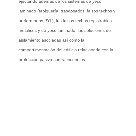
ejectando además de los sistemas de yeso
laminado (tabiquería, trasdosados, falsos techos y
preformados PYL), los falsos techos registrables
metálicos y de yeso laminado, las soluciones de
aislamiento asociadas así como la
compartimentación del edificio relacionada con la
protección pasiva contra incendios.