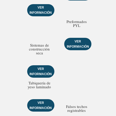
VER
INFORMACIÓN
Preformados
PYL
VER
Sistemas de
INFORMACIÓN
construcción
seca
VER
INFORMACIÓN
Tabiquería de
yeso laminado
VER
Falsos techos
INFORMACIÓN
registrables