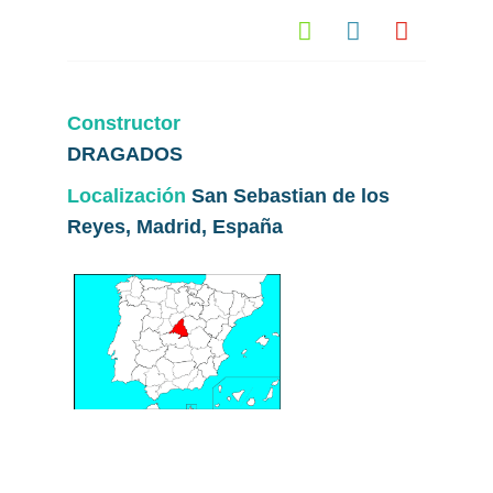



Constructor
DRAGADOS
Localización
San Sebastian de los
Reyes, Madrid, España