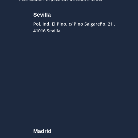
Sevilla
Pol. Ind. El Pino, c/ Pino Salgareño, 21 .
41016 Sevilla
Madrid