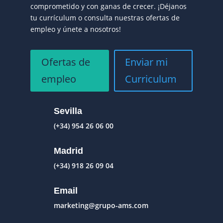
comprometido y con ganas de crecer. ¡Déjanos
tu currículum o consulta nuestras ofertas de
empleo y únete a nosotros!
Ofertas de
Enviar mi
empleo
Curriculum
Sevilla
(+34) 954 26 06 00
Madrid
(+34) 918 26 09 04
Email
marketing@grupo-ams.com