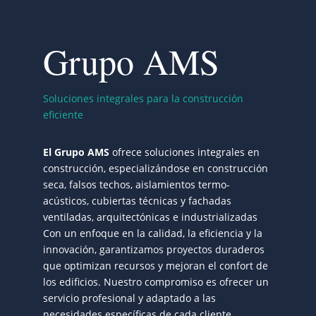
Grupo AMS
Soluciones integrales para la construcción
eficiente
El Grupo AMS
ofrece soluciones integrales en
construcción, especializándose en construcción
seca, falsos techos, aislamientos termo-
acústicos, cubiertas técnicas y fachadas
ventiladas, arquitectónicas e industrializadas
Con un enfoque en la calidad, la eficiencia y la
innovación, garantizamos proyectos duraderos
que optimizan recursos y mejoran el confort de
los edificios. Nuestro compromiso es ofrecer un
servicio profesional y adaptado a las
necesidades específicas de cada cliente.