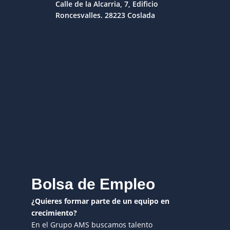
Calle de la Alcarria, 7, Edificio
Roncesvalles. 28223 Coslada
Bolsa de Empleo
¿Quieres formar parte de un equipo en
crecimiento?
En el Grupo AMS buscamos talento