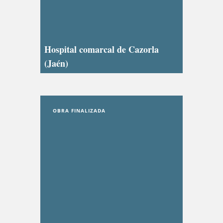
Hospital comarcal de Cazorla
(Jaén)
OBRA FINALIZADA