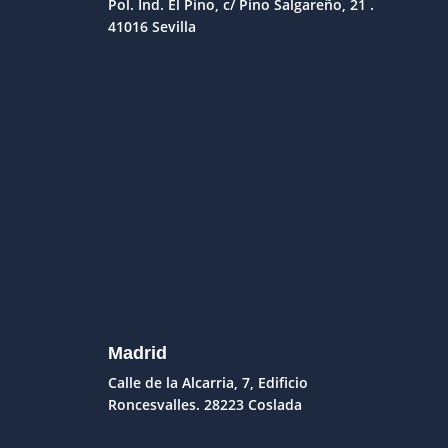
Pol. Ind. El Pino, c/ Pino Salgareño, 21 .
41016 Sevilla
Madrid
Calle de la Alcarria, 7, Edificio
Roncesvalles. 28223 Coslada