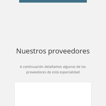
Nuestros proveedores
A continuación detallamos algunos de los
proveedores de está especialidad