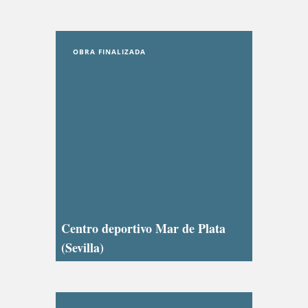
OBRA FINALIZADA
Centro deportivo Mar de Plata
(Sevilla)