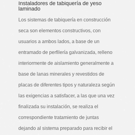
Instaladores de tabiquería de yeso
laminado
Los sistemas de tabiquería en construcción
seca son elementos constructivos, con
usuarios a ambos lados, a base de un
entramado de perfilería galvanizada, relleno
interiormente de aislamiento generalmente a
base de lanas minerales y revestidos de
placas de diferentes tipos y naturaleza según
las exigencias a satisfacer, a las que una vez
finalizada su instalación, se realiza el
correspondiente tratamiento de juntas
dejando al sistema preparado para recibir el