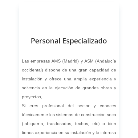
Personal Especializado
Las empresas AMS (Madrid) y ASM (Andalucía
occidental) dispone de una gran capacidad de
instalación y ofrece una amplia experiencia y
solvencia en la ejecución de grandes obras y
proyectos,
Si eres profesional del sector y conoces
técnicamente los sistemas de construcción seca
(tabiquería, trasdosados, techos, etc) o bien
tienes experiencia en su instalación y le interesa