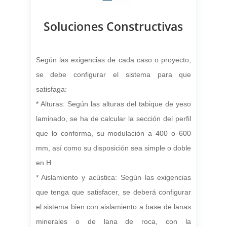
Soluciones Constructivas
Según las exigencias de cada caso o proyecto,
se debe configurar el sistema para que
satisfaga:
* Alturas: Según las alturas del tabique de yeso
laminado, se ha de calcular la sección del perfil
que lo conforma, su modulación a 400 o 600
mm, así como su disposición sea simple o doble
en H
* Aislamiento y acústica: Según las exigencias
que tenga que satisfacer, se deberá configurar
el sistema bien con aislamiento a base de lanas
minerales o de lana de roca, con la