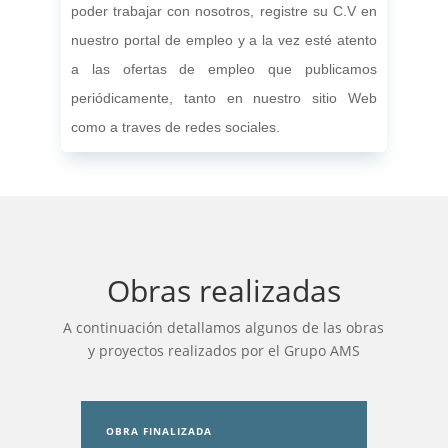
poder trabajar con nosotros, registre su C.V en
nuestro portal de empleo y a la vez esté atento
a las ofertas de empleo que publicamos
periódicamente, tanto en nuestro sitio Web
como a traves de redes sociales.
Obras realizadas
A continuación detallamos algunos de las obras
y proyectos realizados por el Grupo AMS
OBRA FINALIZADA