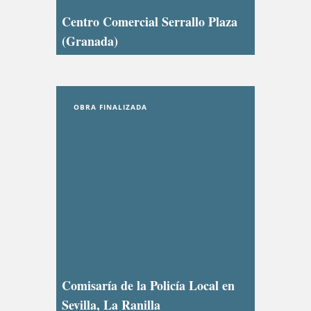
Centro Comercial Serrallo Plaza
(Granada)
OBRA FINALIZADA
Comisaría de la Policía Local en
Sevilla, La Ranilla