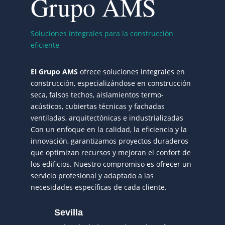
Grupo AMS
Soluciones integrales para la construcción
eficiente
El Grupo AMS
ofrece soluciones integrales en
construcción, especializándose en construcción
seca, falsos techos, aislamientos termo-
acústicos, cubiertas técnicas y fachadas
ventiladas, arquitectónicas e industrializadas
Con un enfoque en la calidad, la eficiencia y la
innovación, garantizamos proyectos duraderos
que optimizan recursos y mejoran el confort de
los edificios. Nuestro compromiso es ofrecer un
servicio profesional y adaptado a las
necesidades específicas de cada cliente.
Sevilla