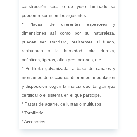
construcción seca o de yeso laminado se
pueden resumir en los siguientes:
* Placas: de diferentes espesores y
dimensiones así como por su naturaleza,
pueden ser standard, resistentes al fuego,
resistentes a la humedad, alta dureza,
acústicas, ligeras, altas prestaciones, etc
* Perfilería galvanizada: a base de canales y
montantes de secciones diferentes, modulación
y disposición según la inercia que tengan que
certificar o el sistema en el que participe.
* Pastas de agarre, de juntas o multiusos
* Tornillería
* Accesorios