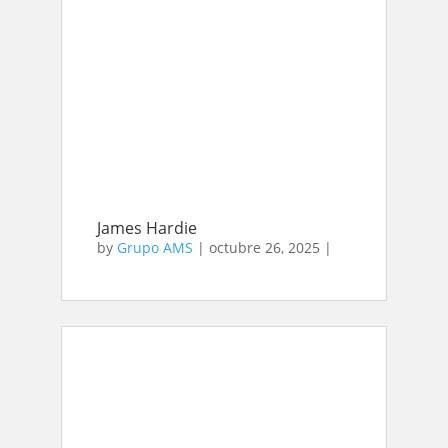
James Hardie
by
Grupo AMS
|
octubre 26, 2025
|