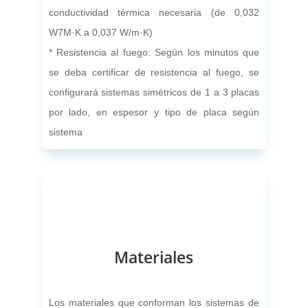
conductividad térmica necesaria (de 0,032
W7M·K a 0,037 W/m·K)
* Resistencia al fuego: Según los minutos que
se deba certificar de resistencia al fuego, se
configurará sistemas simétricos de 1 a 3 placas
por lado, en espesor y tipo de placa según
sistema
Materiales
Los materiales que conforman los sistemas de