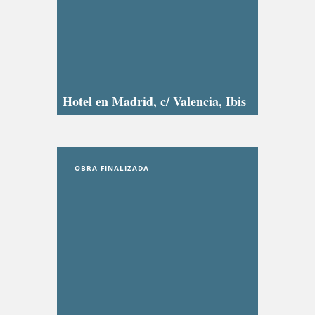
Hotel en Madrid, c/ Valencia, Ibis
OBRA FINALIZADA