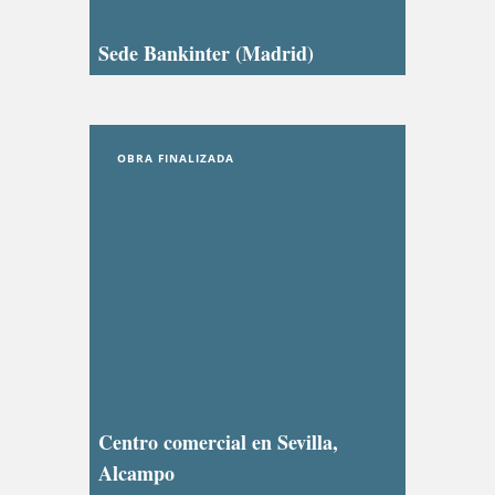
Sede Bankinter (Madrid)
OBRA FINALIZADA
Centro comercial en Sevilla,
Alcampo