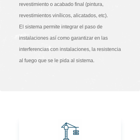
revestimiento o acabado final (pintura,
revestimientos vinílicos, alicatados, etc).
El sistema permite integrar el paso de
instalaciones así como garantizar en las
interferencias con instalaciones, la resistencia
al fuego que se le pida al sistema.