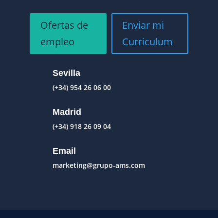
Ofertas de
Enviar mi
empleo
Curriculum
Sevilla
(+34) 954 26 06 00
Madrid
(+34) 918 26 09 04
Email
marketing@grupo-ams.com