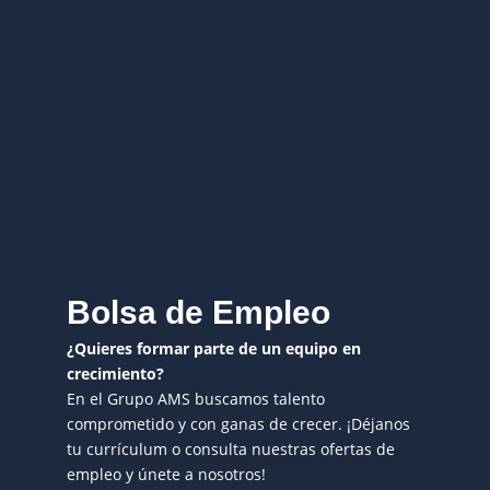
Bolsa de Empleo
¿Quieres formar parte de un equipo en
crecimiento?
En el Grupo AMS buscamos talento
comprometido y con ganas de crecer. ¡Déjanos
tu currículum o consulta nuestras ofertas de
empleo y únete a nosotros!