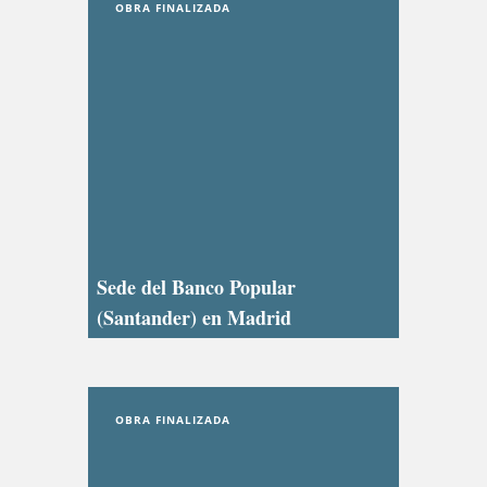
OBRA FINALIZADA
Sede del Banco Popular
(Santander) en Madrid
OBRA FINALIZADA