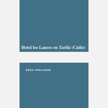
Hotel los Lances en Tarifa (Cádiz)
OBRA FINALIZADA