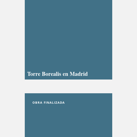
Torre Borealis en Madrid
OBRA FINALIZADA