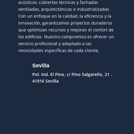
acústicos, cubiertas técnicas y fachadas
ventiladas, arquitectónicas e industrializadas
Con un enfoque en la calidad, la eficiencia y la
innovación, garantizamos proyectos duraderos
que optimizan recursos y mejoran el confort de
los edificios. Nuestro compromiso es ofrecer un
servicio profesional y adaptado a las
necesidades específicas de cada cliente.
Sevilla
Pol. Ind. El Pino, c/ Pino Salgareño, 21 .
41016 Sevilla