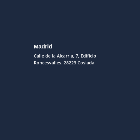
Madrid
Calle de la Alcarria, 7, Edificio
Roncesvalles. 28223 Coslada