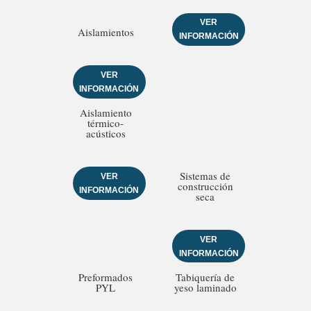
VER
Aislamientos
INFORMACIÓN
VER
INFORMACIÓN
Aislamiento
térmico-
acústicos
Sistemas de
VER
construcción
INFORMACIÓN
seca
VER
INFORMACIÓN
Preformados
Tabiquería de
PYL
yeso laminado