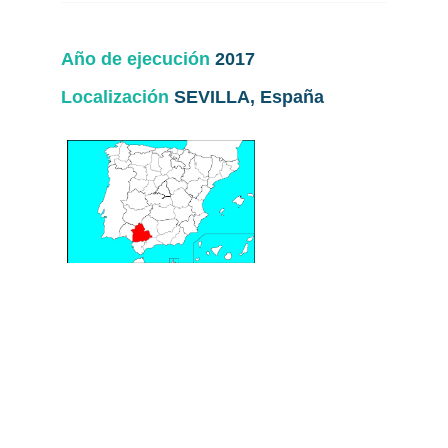
Año de ejecución
2017
Localización
SEVILLA, España