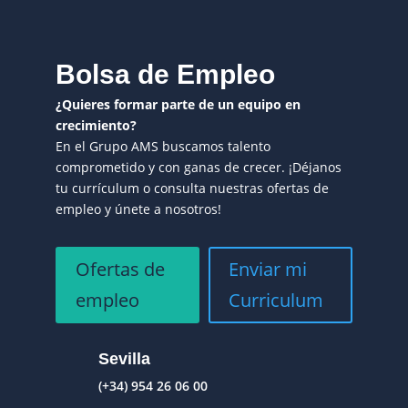
Bolsa de Empleo
¿Quieres formar parte de un equipo en
crecimiento?
En el Grupo AMS buscamos talento
comprometido y con ganas de crecer. ¡Déjanos
tu currículum o consulta nuestras ofertas de
empleo y únete a nosotros!
Ofertas de
Enviar mi
empleo
Curriculum
Sevilla
(+34) 954 26 06 00