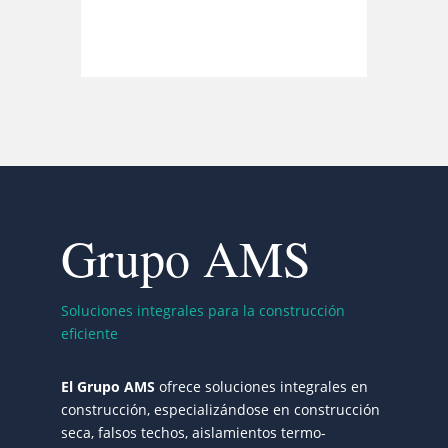
Grupo AMS
Soluciones integrales para la construcción
eficiente
El Grupo AMS
ofrece soluciones integrales en
construcción, especializándose en construcción
seca, falsos techos, aislamientos termo-