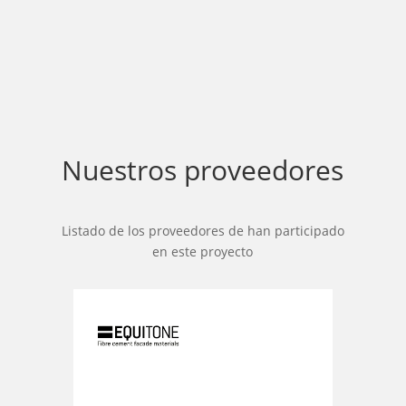
Nuestros proveedores
Listado de los proveedores de han participado
en este proyecto