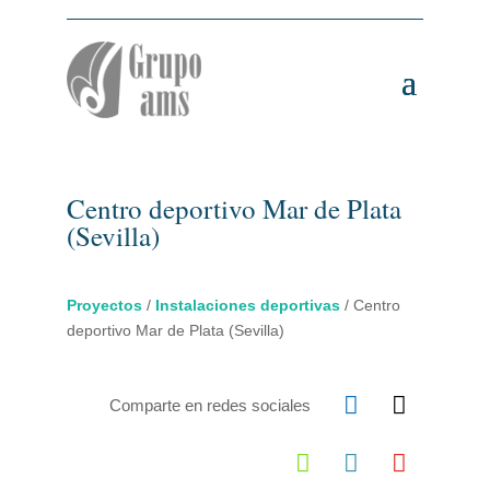
Centro deportivo Mar de Plata
(Sevilla)
Proyectos
/
Instalaciones deportivas
/
Centro
deportivo Mar de Plata (Sevilla)


Comparte en redes sociales


