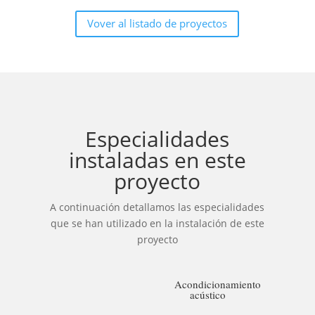
Vover al listado de proyectos
Especialidades
instaladas en este
proyecto
A continuación detallamos las especialidades
que se han utilizado en la instalación de este
proyecto
Acondicionamiento
acústico