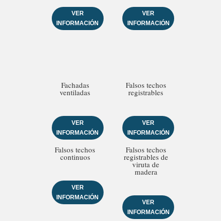
VER
VER
INFORMACIÓN
INFORMACIÓN
Fachadas
Falsos techos
ventiladas
registrables
VER
VER
INFORMACIÓN
INFORMACIÓN
Falsos techos
Falsos techos
continuos
registrables de
viruta de
madera
VER
INFORMACIÓN
VER
INFORMACIÓN