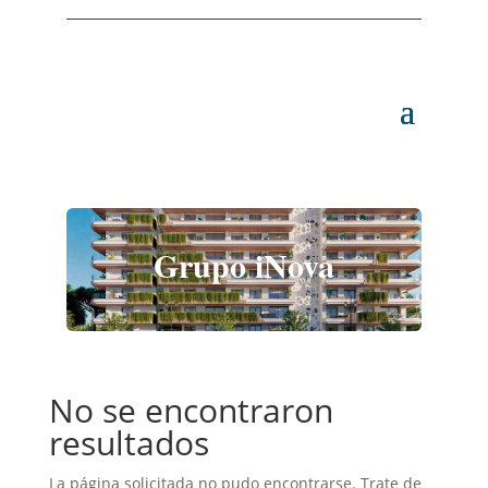
Grupo iNova
No se encontraron
resultados
La página solicitada no pudo encontrarse. Trate de