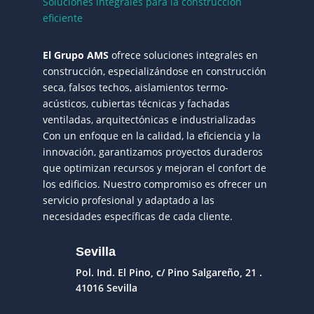
Soluciones integrales para la construcción
eficiente
El Grupo AMS
ofrece soluciones integrales en
construcción, especializándose en construcción
seca, falsos techos, aislamientos termo-
acústicos, cubiertas técnicas y fachadas
ventiladas, arquitectónicas e industrializadas
Con un enfoque en la calidad, la eficiencia y la
innovación, garantizamos proyectos duraderos
que optimizan recursos y mejoran el confort de
los edificios. Nuestro compromiso es ofrecer un
servicio profesional y adaptado a las
necesidades específicas de cada cliente.
Sevilla
Pol. Ind. El Pino, c/ Pino Salgareño, 21 .
41016 Sevilla