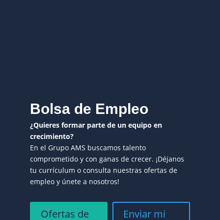
Bolsa de Empleo
¿Quieres formar parte de un equipo en
crecimiento?
En el Grupo AMS buscamos talento
comprometido y con ganas de crecer. ¡Déjanos
tu currículum o consulta nuestras ofertas de
empleo y únete a nosotros!
Ofertas de
Enviar mi