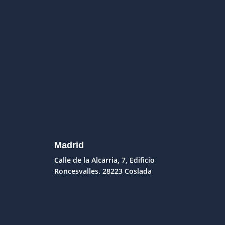
Madrid
Calle de la Alcarria, 7, Edificio
Roncesvalles. 28223 Coslada