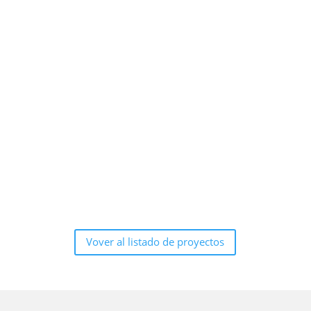
Vover al listado de proyectos