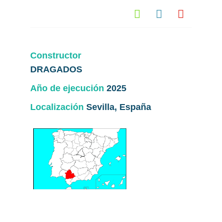



Constructor
DRAGADOS
Año de ejecución
2025
Localización
Sevilla, España