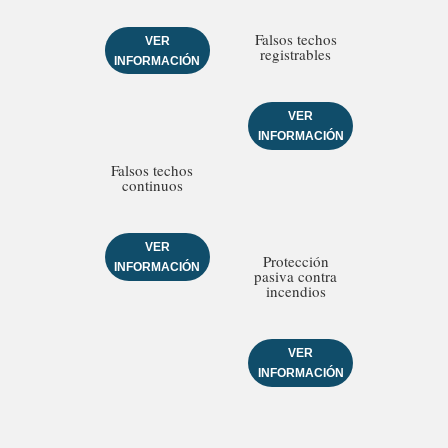
Falsos techos
VER
registrables
INFORMACIÓN
VER
INFORMACIÓN
Falsos techos
continuos
VER
Protección
INFORMACIÓN
pasiva contra
incendios
VER
INFORMACIÓN