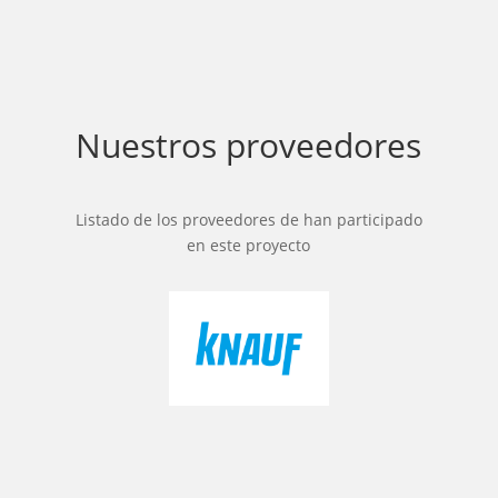
Nuestros proveedores
Listado de los proveedores de han participado
en este proyecto