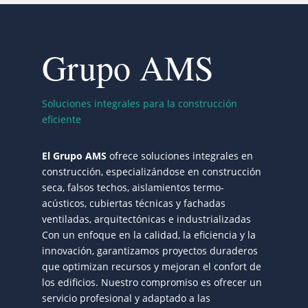
Grupo AMS
Soluciones integrales para la construcción
eficiente
El Grupo AMS
ofrece soluciones integrales en
construcción, especializándose en construcción
seca, falsos techos, aislamientos termo-
acústicos, cubiertas técnicas y fachadas
ventiladas, arquitectónicas e industrializadas
Con un enfoque en la calidad, la eficiencia y la
innovación, garantizamos proyectos duraderos
que optimizan recursos y mejoran el confort de
los edificios. Nuestro compromiso es ofrecer un
servicio profesional y adaptado a las