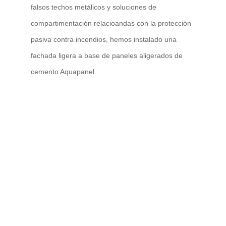
falsos techos metálicos y soluciones de
compartimentación relacioandas con la protección
pasiva contra incendios, hemos instalado una
fachada ligera a base de paneles aligerados de
cemento Aquapanel.