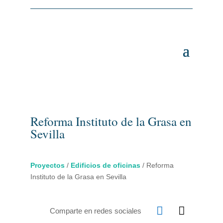
Reforma Instituto de la Grasa en
Sevilla
Proyectos
/
Edificios de oficinas
/
Reforma
Instituto de la Grasa en Sevilla


Comparte en redes sociales