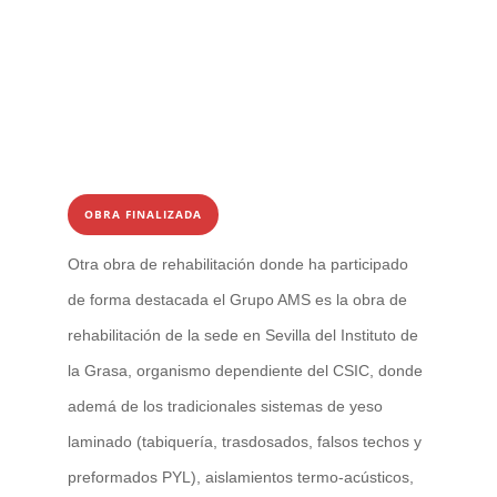
OBRA FINALIZADA
Otra obra de rehabilitación donde ha participado
de forma destacada el Grupo AMS es la obra de
rehabilitación de la sede en Sevilla del Instituto de
la Grasa, organismo dependiente del CSIC, donde
ademá de los tradicionales sistemas de yeso
laminado (tabiquería, trasdosados, falsos techos y
preformados PYL), aislamientos termo-acústicos,