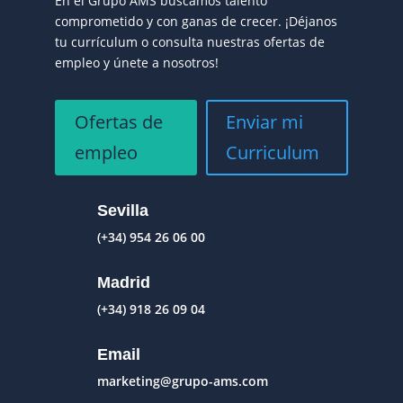
En el Grupo AMS buscamos talento
comprometido y con ganas de crecer. ¡Déjanos
tu currículum o consulta nuestras ofertas de
empleo y únete a nosotros!
Ofertas de
Enviar mi
empleo
Curriculum
Sevilla
(+34) 954 26 06 00
Madrid
(+34) 918 26 09 04
Email
marketing@grupo-ams.com