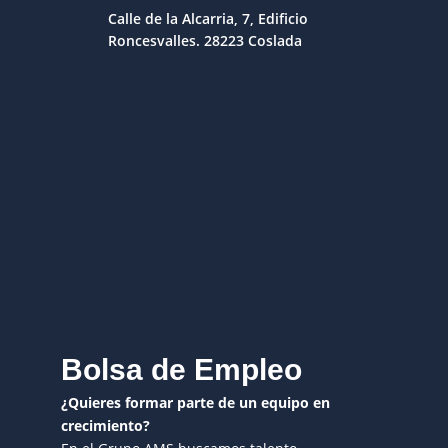
Calle de la Alcarria, 7, Edificio
Roncesvalles. 28223 Coslada
Bolsa de Empleo
¿Quieres formar parte de un equipo en
crecimiento?