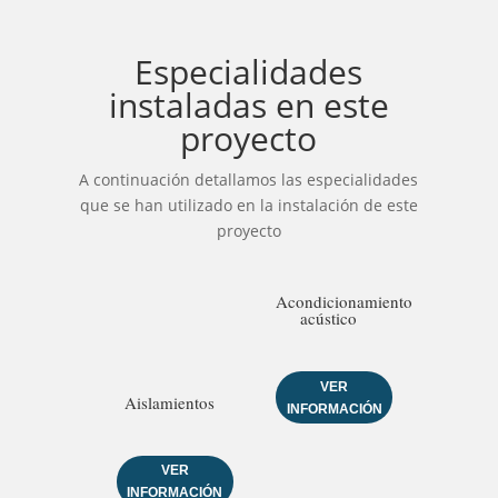
Especialidades
instaladas en este
proyecto
A continuación detallamos las especialidades
que se han utilizado en la instalación de este
proyecto
Acondicionamiento
acústico
VER
Aislamientos
INFORMACIÓN
VER
INFORMACIÓN