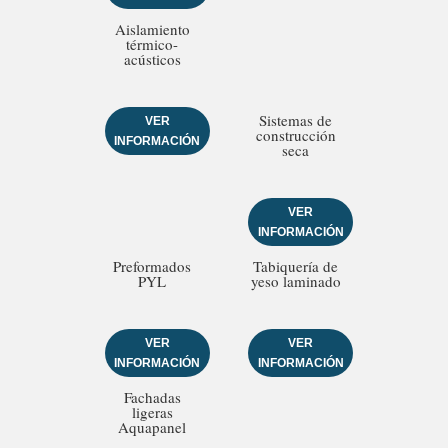
Aislamiento
térmico-
acústicos
Sistemas de
VER
construcción
INFORMACIÓN
seca
VER
INFORMACIÓN
Preformados
Tabiquería de
PYL
yeso laminado
VER
VER
INFORMACIÓN
INFORMACIÓN
Fachadas
ligeras
Aquapanel