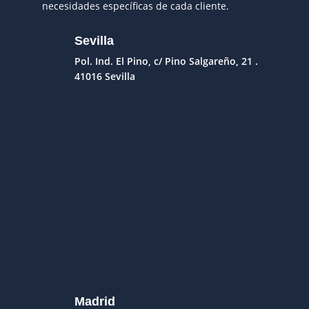
necesidades específicas de cada cliente.
Sevilla
Pol. Ind. El Pino, c/ Pino Salgareño, 21 .
41016 Sevilla
Madrid