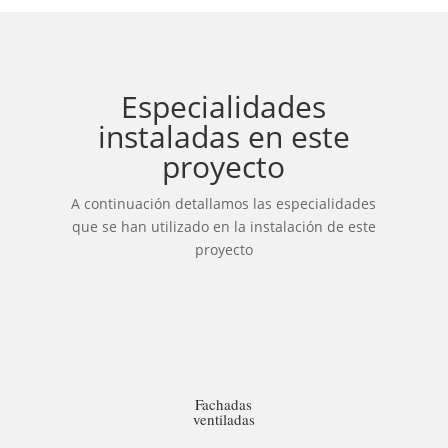
Especialidades
instaladas en este
proyecto
A continuación detallamos las especialidades
que se han utilizado en la instalación de este
proyecto
Fachadas
ventiladas