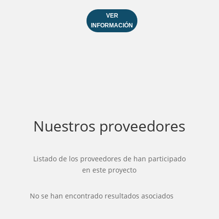
VER
INFORMACIÓN
Nuestros proveedores
Listado de los proveedores de han participado
en este proyecto
No se han encontrado resultados asociados