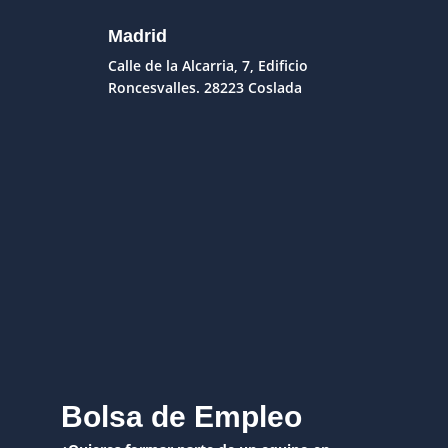
Madrid
Calle de la Alcarria, 7, Edificio
Roncesvalles. 28223 Coslada
Bolsa de Empleo