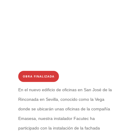
OBRA FINALIZADA
En el nuevo edificio de oficinas en San José de la
Rinconada en Sevilla, conocido como la Vega
donde se ubicarán unas oficinas de la compañía
Emasesa, nuestra instalador Facutec ha
participado con la instalación de la fachada