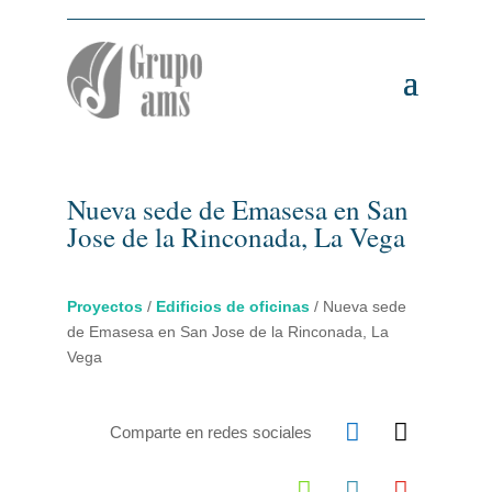
Nueva sede de Emasesa en San
Jose de la Rinconada, La Vega
Proyectos
/
Edificios de oficinas
/
Nueva sede
de Emasesa en San Jose de la Rinconada, La
Vega


Comparte en redes sociales


