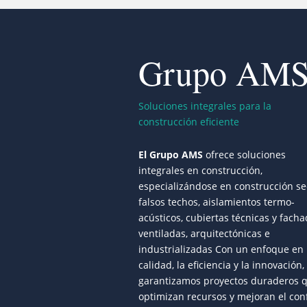
Grupo AM
Soluciones integrales para la
construcción eficiente
El Grupo AMS
ofrece soluciones
integrales en construcción,
especializándose en construcción se
falsos techos, aislamientos termo-
acústicos, cubiertas técnicas y fach
ventiladas, arquitectónicas e
industrializadas Con un enfoque en 
calidad, la eficiencia y la innovación,
garantizamos proyectos duraderos 
optimizan recursos y mejoran el con