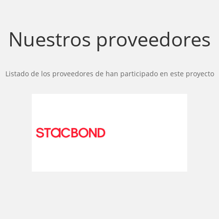
Nuestros proveedores
Listado de los proveedores de han participado en este proyecto