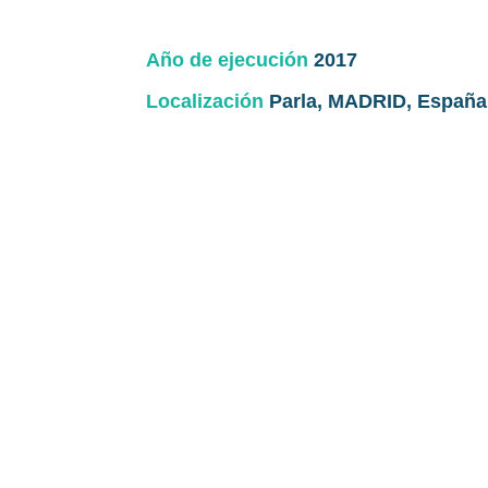
Año de ejecución
2017
Localización
Parla, MADRID, España