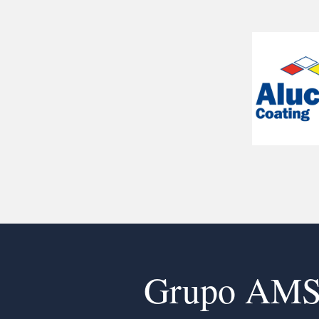
Grupo AM