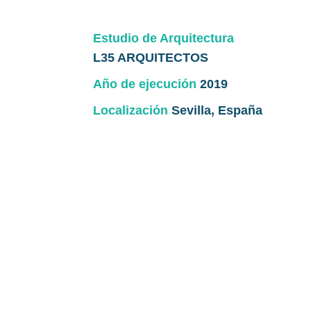
Estudio de Arquitectura
L35 ARQUITECTOS
Año de ejecución
2019
Localización
Sevilla, España