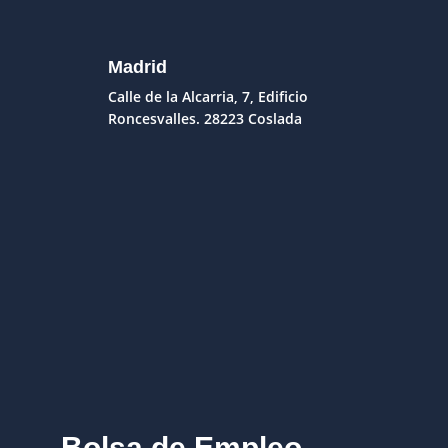
Madrid
Calle de la Alcarria, 7, Edificio
Roncesvalles. 28223 Coslada
Bolsa de Empleo