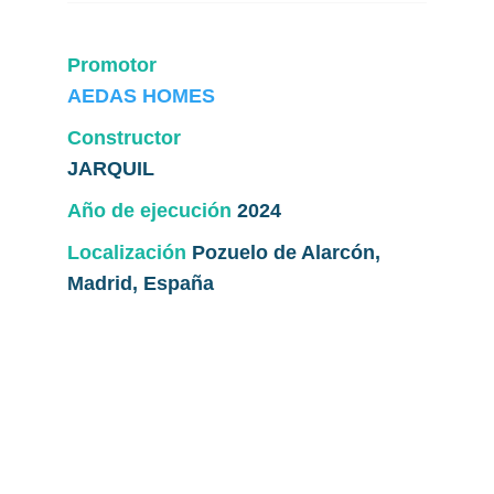
Promotor
AEDAS HOMES
Constructor
JARQUIL
Año de ejecución
2024
Localización
Pozuelo de Alarcón,
Madrid, España