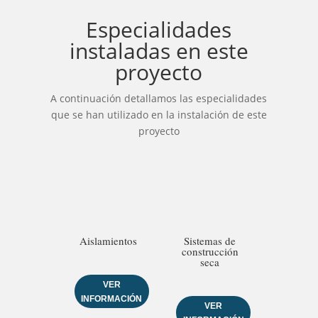
Especialidades
instaladas en este
proyecto
A continuación detallamos las especialidades
que se han utilizado en la instalación de este
proyecto
Aislamientos
Sistemas de
construcción
seca
VER
INFORMACIÓN
VER