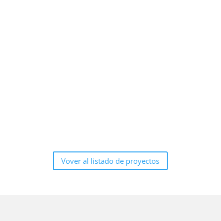
Vover al listado de proyectos