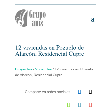
12 viviendas en Pozuelo de
Alarcón, Residencial Cupre
Proyectos
/
Viviendas
/
12 viviendas en Pozuelo
de Alarcón, Residencial Cupre


Comparte en redes sociales


