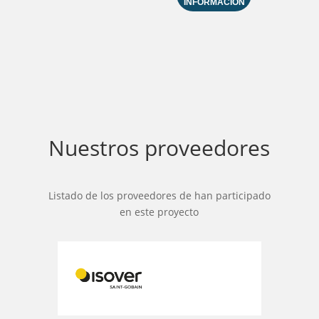
INFORMACIÓN
Nuestros proveedores
Listado de los proveedores de han participado
en este proyecto