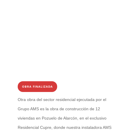
OBRA FINALIZADA
Otra obra del sector residencial ejecutada por el
Grupo AMS es la obra de construcción de 12
viviendas en Pozuelo de Alarcón, en el exclusivo
Residencial Cupre, donde nuestra instaladora AMS