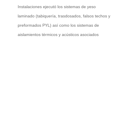
Instalaciones ejecutó los sistemas de yeso
laminado (tabiquería, trasdosados, falsos techos y
preformados PYL) así como los sistemas de
aislamientos térmicos y acústicos asociados