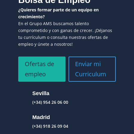
¿Quieres formar parte de un equipo en
crecimiento?
En el Grupo AMS buscamos talento
comprometido y con ganas de crecer. ¡Déjanos
tu currículum o consulta nuestras ofertas de
empleo y únete a nosotros!
Ofertas de
Enviar mi
empleo
Curriculum
Sevilla
(+34) 954 26 06 00
Madrid
(+34) 918 26 09 04