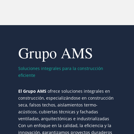
Grupo AMS
Soluciones integrales para la construcción
eficiente
El Grupo AMS
ofrece soluciones integrales en
construcción, especializándose en construcción
seca, falsos techos, aislamientos termo-
acústicos, cubiertas técnicas y fachadas
ventiladas, arquitectónicas e industrializadas
Con un enfoque en la calidad, la eficiencia y la
innovación, garantizamos proyectos duraderos