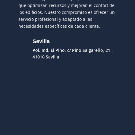
que optimizan recursos y mejoran el confort de
los edificios. Nuestro compromiso es ofrecer un
servicio profesional y adaptado a las
necesidades específicas de cada cliente.
Sevilla
Pol. Ind. El Pino, c/ Pino Salgareño, 21 .
41016 Sevilla