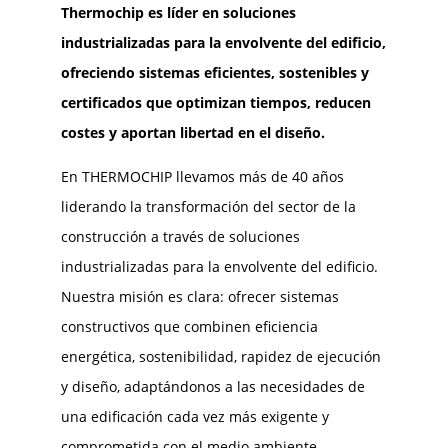
Thermochip es líder en soluciones
industrializadas para la envolvente del edificio,
ofreciendo sistemas eficientes, sostenibles y
certificados que optimizan tiempos, reducen
costes y aportan libertad en el diseño.
En THERMOCHIP llevamos más de 40 años
liderando la transformación del sector de la
construcción a través de soluciones
industrializadas para la envolvente del edificio.
Nuestra misión es clara: ofrecer sistemas
constructivos que combinen eficiencia
energética, sostenibilidad, rapidez de ejecución
y diseño, adaptándonos a las necesidades de
una edificación cada vez más exigente y
comprometida con el medio ambiente.