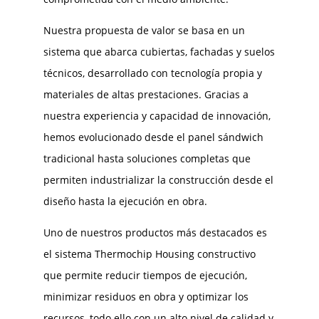
Nuestra propuesta de valor se basa en un
sistema que abarca cubiertas, fachadas y suelos
técnicos, desarrollado con tecnología propia y
materiales de altas prestaciones. Gracias a
nuestra experiencia y capacidad de innovación,
hemos evolucionado desde el panel sándwich
tradicional hasta soluciones completas que
permiten industrializar la construcción desde el
diseño hasta la ejecución en obra.
Uno de nuestros productos más destacados es
el sistema Thermochip Housing constructivo
que permite reducir tiempos de ejecución,
minimizar residuos en obra y optimizar los
recursos, todo ello con un alto nivel de calidad y