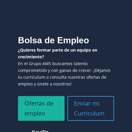
Bolsa de Empleo
¿Quieres formar parte de un equipo en
crecimiento?
En el Grupo AMS buscamos talento
comprometido y con ganas de crecer. ¡Déjanos
tu currículum o consulta nuestras ofertas de
empleo y únete a nosotros!
Ofertas de
Enviar mi
empleo
Curriculum