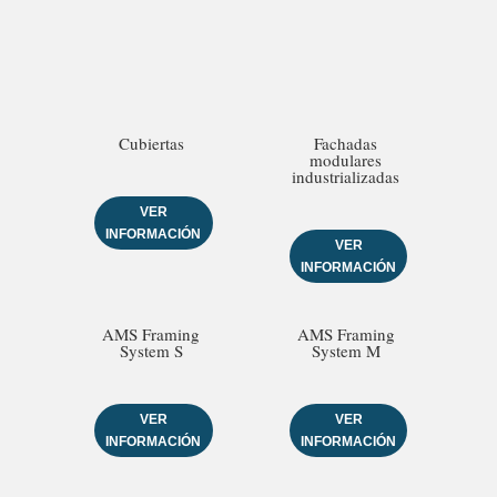
Cubiertas
Fachadas
modulares
industrializadas
VER
INFORMACIÓN
VER
INFORMACIÓN
AMS Framing
AMS Framing
System S
System M
VER
VER
INFORMACIÓN
INFORMACIÓN