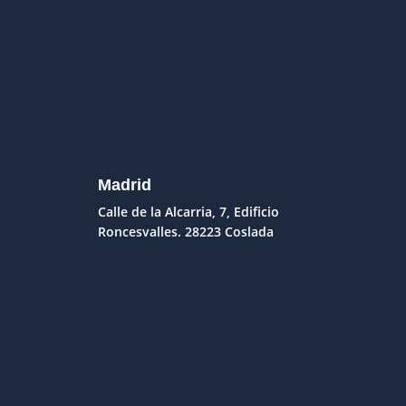
Madrid
Calle de la Alcarria, 7, Edificio
Roncesvalles. 28223 Coslada