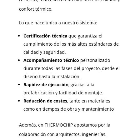
confort térmico.
Lo que hace única a nuestro sistema:
Certificación técnica
que garantiza el
cumplimiento de los más altos estándares de
calidad y seguridad.
Acompañamiento técnico
personalizado
durante todas las fases del proyecto, desde el
diseño hasta la instalación.
Rapidez de ejecución
, gracias a la
prefabricación y facilidad de montaje.
Reducción de costes
, tanto en materiales
como en tiempos de obra y mantenimiento
Además, en THERMOCHIP apostamos por la
colaboración con arquitectos, ingenierías,