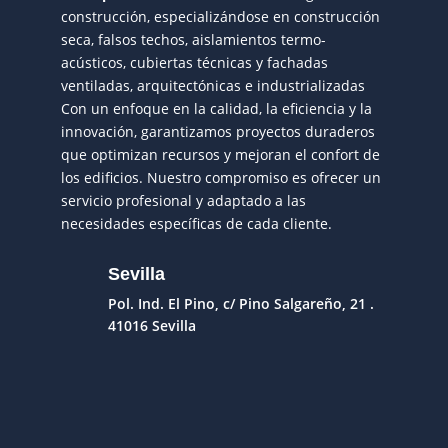
construcción, especializándose en construcción
seca, falsos techos, aislamientos termo-
acústicos, cubiertas técnicas y fachadas
ventiladas, arquitectónicas e industrializadas
Con un enfoque en la calidad, la eficiencia y la
innovación, garantizamos proyectos duraderos
que optimizan recursos y mejoran el confort de
los edificios. Nuestro compromiso es ofrecer un
servicio profesional y adaptado a las
necesidades específicas de cada cliente.
Sevilla
Pol. Ind. El Pino, c/ Pino Salgareño, 21 .
41016 Sevilla