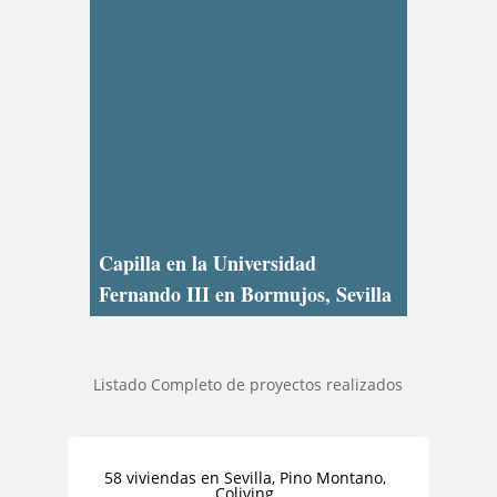
Capilla en la Universidad
Fernando III en Bormujos, Sevilla
Listado Completo de proyectos realizados
58 viviendas en Sevilla, Pino Montano,
Coliving