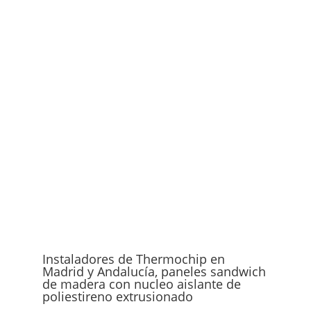
Instaladores de Thermochip en
Madrid y Andalucía, paneles sandwich
de madera con nucleo aislante de
poliestireno extrusionado