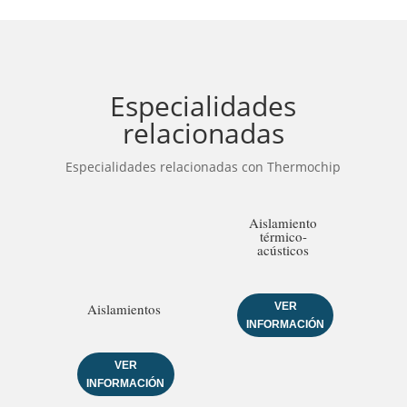
Especialidades
relacionadas
Especialidades relacionadas con Thermochip
Aislamiento
térmico-
acústicos
VER
Aislamientos
INFORMACIÓN
VER
INFORMACIÓN