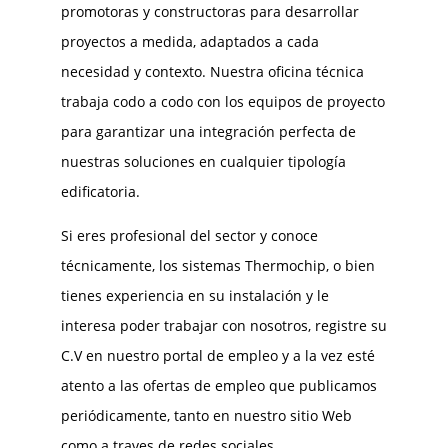
promotoras y constructoras para desarrollar
proyectos a medida, adaptados a cada
necesidad y contexto. Nuestra oficina técnica
trabaja codo a codo con los equipos de proyecto
para garantizar una integración perfecta de
nuestras soluciones en cualquier tipología
edificatoria.
Si eres profesional del sector y conoce
técnicamente, los sistemas Thermochip, o bien
tienes experiencia en su instalación y le
interesa poder trabajar con nosotros, registre su
C.V en nuestro portal de empleo y a la vez esté
atento a las ofertas de empleo que publicamos
periódicamente, tanto en nuestro sitio Web
como a traves de redes sociales