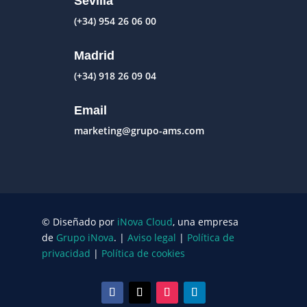
Sevilla
(+34) 954 26 06 00
Madrid
(+34) 918 26 09 04
Email
marketing@grupo-ams.com
© Diseñado por
iNova Cloud
, una empresa
de
Grupo iNova
.
|
Aviso legal
|
Política de
privacidad
|
Política de cookies