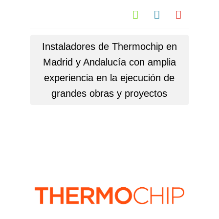



Instaladores de Thermochip en
Madrid y Andalucía con amplia
experiencia en la ejecución de
grandes obras y proyectos