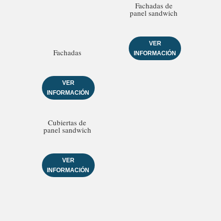
Fachadas de
panel sandwich
VER
Fachadas
INFORMACIÓN
VER
INFORMACIÓN
Cubiertas de
panel sandwich
VER
INFORMACIÓN