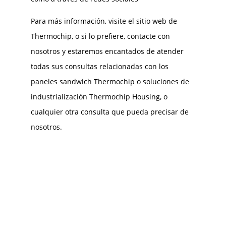
Para más información, visite el sitio web de
Thermochip, o si lo prefiere, contacte con
nosotros y estaremos encantados de atender
todas sus consultas relacionadas con los
paneles sandwich Thermochip o soluciones de
industrialización Thermochip Housing, o
cualquier otra consulta que pueda precisar de
nosotros.