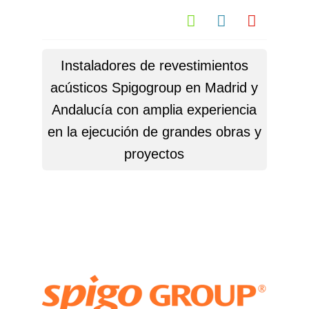



Instaladores de revestimientos
acústicos Spigogroup en Madrid y
Andalucía con amplia experiencia
en la ejecución de grandes obras y
proyectos