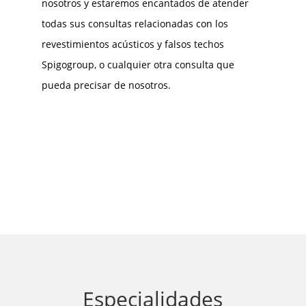
nosotros y estaremos encantados de atender
todas sus consultas relacionadas con los
revestimientos acústicos y falsos techos
Spigogroup, o cualquier otra consulta que
pueda precisar de nosotros.
Especialidades