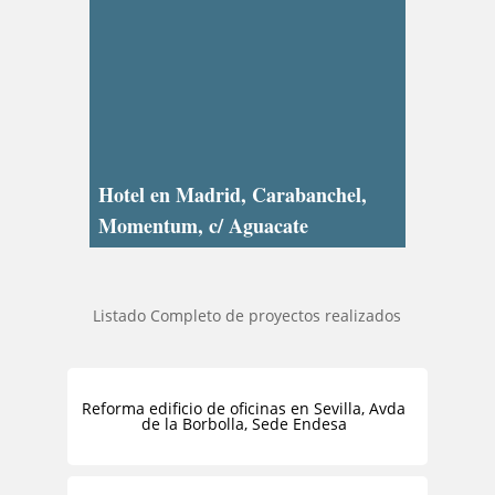
Hotel en Madrid, Carabanchel,
Momentum, c/ Aguacate
Listado Completo de proyectos realizados
Reforma edificio de oficinas en Sevilla, Avda
de la Borbolla, Sede Endesa