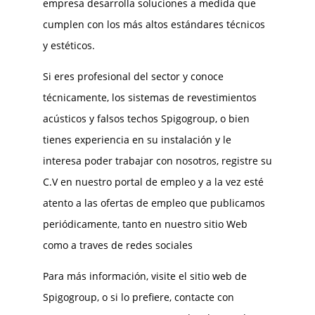
empresa desarrolla soluciones a medida que
cumplen con los más altos estándares técnicos
y estéticos.
Si eres profesional del sector y conoce
técnicamente, los sistemas de revestimientos
acústicos y falsos techos Spigogroup, o bien
tienes experiencia en su instalación y le
interesa poder trabajar con nosotros, registre su
C.V en nuestro portal de empleo y a la vez esté
atento a las ofertas de empleo que publicamos
periódicamente, tanto en nuestro sitio Web
como a traves de redes sociales
Para más información, visite el sitio web de
Spigogroup, o si lo prefiere, contacte con