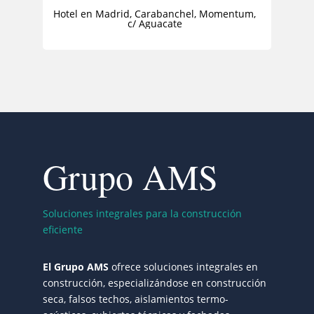
Hotel en Madrid, Carabanchel, Momentum,
c/ Aguacate
Grupo AMS
Soluciones integrales para la construcción
eficiente
El Grupo AMS
ofrece soluciones integrales en
construcción, especializándose en construcción
seca, falsos techos, aislamientos termo-