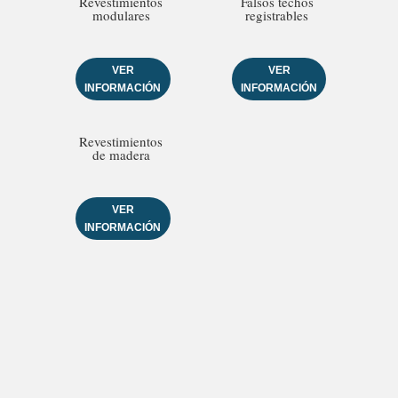
Revestimientos
Falsos techos
modulares
registrables
VER
VER
INFORMACIÓN
INFORMACIÓN
Revestimientos
de madera
VER
INFORMACIÓN