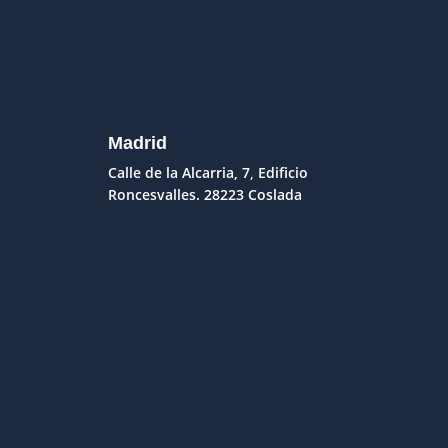
Madrid
Calle de la Alcarria, 7, Edificio
Roncesvalles. 28223 Coslada