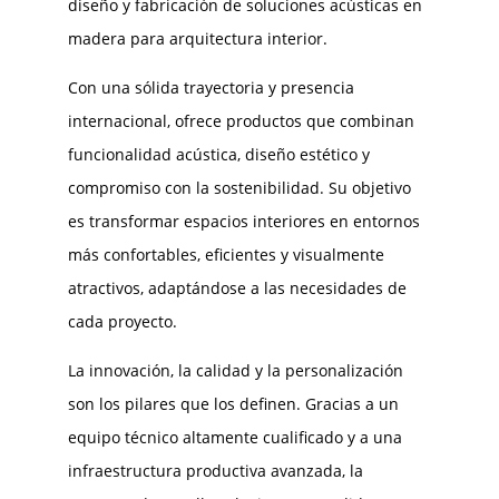
diseño y fabricación de soluciones acústicas en
madera para arquitectura interior.
Con una sólida trayectoria y presencia
internacional, ofrece productos que combinan
funcionalidad acústica, diseño estético y
compromiso con la sostenibilidad. Su objetivo
es transformar espacios interiores en entornos
más confortables, eficientes y visualmente
atractivos, adaptándose a las necesidades de
cada proyecto.
La innovación, la calidad y la personalización
son los pilares que los definen. Gracias a un
equipo técnico altamente cualificado y a una
infraestructura productiva avanzada, la