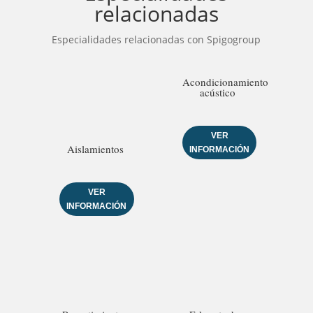
relacionadas
Especialidades relacionadas con Spigogroup
Acondicionamiento
acústico
VER
Aislamientos
INFORMACIÓN
VER
INFORMACIÓN