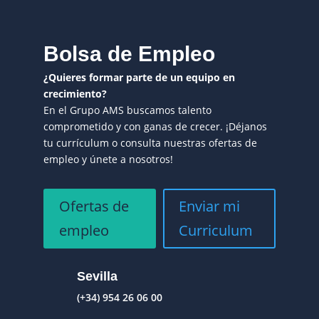
Bolsa de Empleo
¿Quieres formar parte de un equipo en
crecimiento?
En el Grupo AMS buscamos talento
comprometido y con ganas de crecer. ¡Déjanos
tu currículum o consulta nuestras ofertas de
empleo y únete a nosotros!
Ofertas de
Enviar mi
empleo
Curriculum
Sevilla
(+34) 954 26 06 00