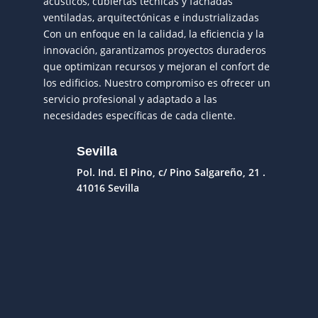
acústicos, cubiertas técnicas y fachadas
ventiladas, arquitectónicas e industrializadas
Con un enfoque en la calidad, la eficiencia y la
innovación, garantizamos proyectos duraderos
que optimizan recursos y mejoran el confort de
los edificios. Nuestro compromiso es ofrecer un
servicio profesional y adaptado a las
necesidades específicas de cada cliente.
Sevilla
Pol. Ind. El Pino, c/ Pino Salgareño, 21 .
41016 Sevilla