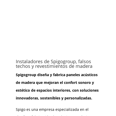
Instaladores de Spigogroup, falsos
techos y revestimientos de madera
Spigogroup diseña y fabrica paneles acústicos
de madera que mejoran el confort sonoro y
estético de espacios interiores, con soluciones
innovadoras, sostenibles y personalizadas.
Spigo es una empresa especializada en el