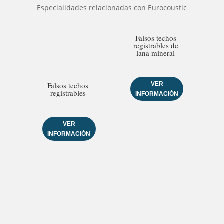
Especialidades relacionadas con Eurocoustic
Falsos techos
registrables de
lana mineral
VER
Falsos techos
registrables
INFORMACIÓN
VER
INFORMACIÓN