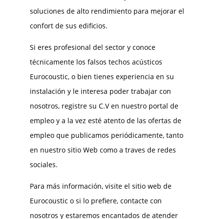
soluciones de alto rendimiento para mejorar el
confort de sus edificios.
Si eres profesional del sector y conoce
técnicamente los falsos techos acústicos
Eurocoustic, o bien tienes experiencia en su
instalación y le interesa poder trabajar con
nosotros, registre su C.V en nuestro portal de
empleo y a la vez esté atento de las ofertas de
empleo que publicamos periódicamente, tanto
en nuestro sitio Web como a traves de redes
sociales.
Para más información, visite el sitio web de
Eurocoustic o si lo prefiere, contacte con
nosotros y estaremos encantados de atender