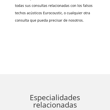
todas sus consultas relacionadas con los falsos
techos acústicos Eurocoustic, o cualquier otra
consulta que pueda precisar de nosotros.
Especialidades
relacionadas