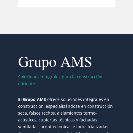
Grupo AMS
Soluciones integrales para la construcción
eficiente
El Grupo AMS
ofrece soluciones integrales en
construcción, especializándose en construcción
seca, falsos techos, aislamientos termo-
acústicos, cubiertas técnicas y fachadas
ventiladas, arquitectónicas e industrializadas