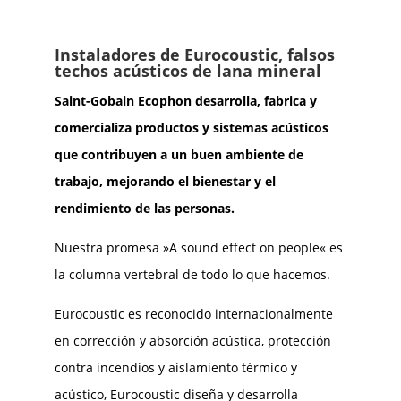
Instaladores de Eurocoustic, falsos
techos acústicos de lana mineral
Saint-Gobain Ecophon desarrolla, fabrica y
comercializa productos y sistemas acústicos
que contribuyen a un buen ambiente de
trabajo, mejorando el bienestar y el
rendimiento de las personas.
Nuestra promesa »A sound effect on people« es
la columna vertebral de todo lo que hacemos.
Eurocoustic es reconocido internacionalmente
en corrección y absorción acústica, protección
contra incendios y aislamiento térmico y
acústico, Eurocoustic diseña y desarrolla