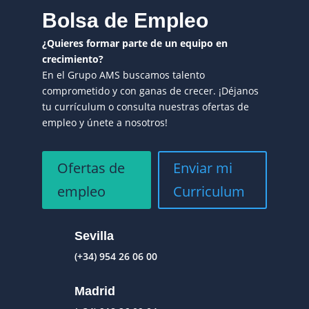
Bolsa de Empleo
¿Quieres formar parte de un equipo en
crecimiento?
En el Grupo AMS buscamos talento
comprometido y con ganas de crecer. ¡Déjanos
tu currículum o consulta nuestras ofertas de
empleo y únete a nosotros!
Ofertas de
Enviar mi
empleo
Curriculum
Sevilla
(+34) 954 26 06 00
Madrid