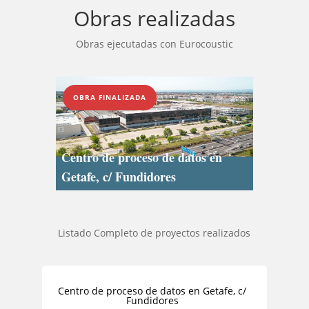
Obras realizadas
Obras ejecutadas con Eurocoustic
OBRA FINALIZADA
Centro de proceso de datos en
Getafe, c/ Fundidores
Listado Completo de proyectos realizados
Centro de proceso de datos en Getafe, c/
Fundidores