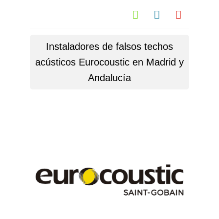



Instaladores de falsos techos
acústicos Eurocoustic en Madrid y
Andalucía