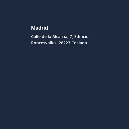
Madrid
Calle de la Alcarria, 7, Edificio
Roncesvalles. 28223 Coslada