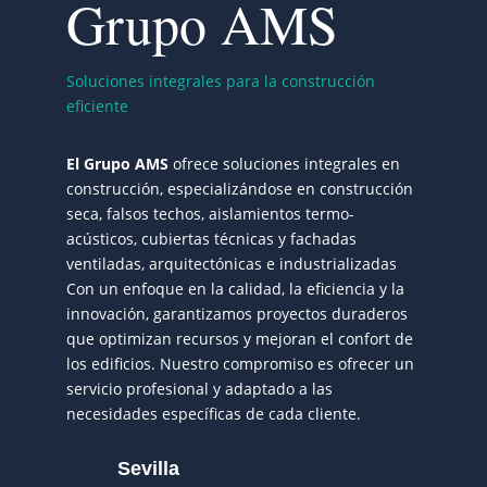
Grupo AMS
Soluciones integrales para la construcción
eficiente
El Grupo AMS
ofrece soluciones integrales en
construcción, especializándose en construcción
seca, falsos techos, aislamientos termo-
acústicos, cubiertas técnicas y fachadas
ventiladas, arquitectónicas e industrializadas
Con un enfoque en la calidad, la eficiencia y la
innovación, garantizamos proyectos duraderos
que optimizan recursos y mejoran el confort de
los edificios. Nuestro compromiso es ofrecer un
servicio profesional y adaptado a las
necesidades específicas de cada cliente.
Sevilla