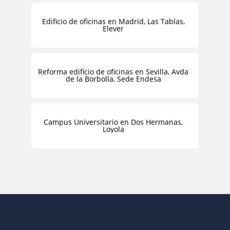
Edificio de oficinas en Madrid, Las Tablas,
Elever
Reforma edificio de oficinas en Sevilla, Avda
de la Borbolla, Sede Endesa
Campus Universitario en Dos Hermanas,
Loyola