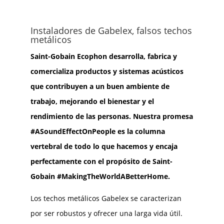
Instaladores de Gabelex, falsos techos
metálicos
Saint-Gobain Ecophon desarrolla, fabrica y
comercializa productos y sistemas acústicos
que contribuyen a un buen ambiente de
trabajo, mejorando el bienestar y el
rendimiento de las personas. Nuestra promesa
#ASoundEffectOnPeople es la columna
vertebral de todo lo que hacemos y encaja
perfectamente con el propósito de Saint-
Gobain #MakingTheWorldABetterHome.
Los techos metálicos Gabelex se caracterizan
por ser robustos y ofrecer una larga vida útil.