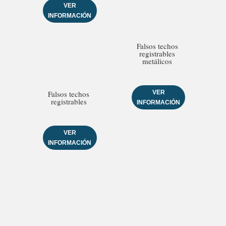
VER
INFORMACIÓN
Falsos techos
registrables
metálicos
VER
Falsos techos
registrables
INFORMACIÓN
VER
INFORMACIÓN