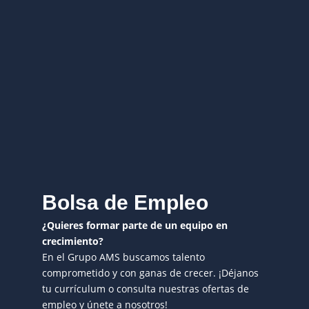
Bolsa de Empleo
¿Quieres formar parte de un equipo en
crecimiento?
En el Grupo AMS buscamos talento
comprometido y con ganas de crecer. ¡Déjanos
tu currículum o consulta nuestras ofertas de
empleo y únete a nosotros!