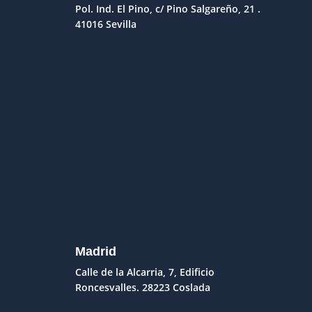
Pol. Ind. El Pino, c/ Pino Salgareño, 21 .
41016 Sevilla
Madrid
Calle de la Alcarria, 7, Edificio
Roncesvalles. 28223 Coslada