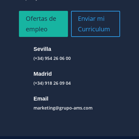
Ofertas de
Enviar mi
empleo
Curriculum
Sevilla
(+34) 954 26 06 00
Madrid
(+34) 918 26 09 04
Email
marketing@grupo-ams.com