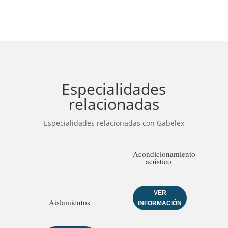
Especialidades
relacionadas
Especialidades relacionadas con Gabelex
Acondicionamiento
acústico
VER
Aislamientos
INFORMACIÓN