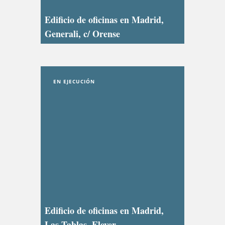
Edificio de oficinas en Madrid,
Generali, c/ Orense
EN EJECUCIÓN
Edificio de oficinas en Madrid,
Las Tablas, Elever