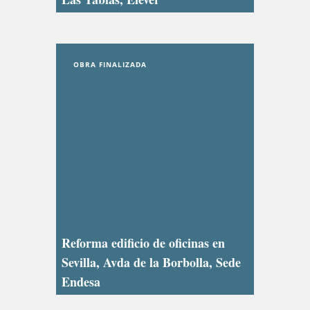
OBRA FINALIZADA
Reforma edificio de oficinas en
Sevilla, Avda de la Borbolla, Sede
Endesa