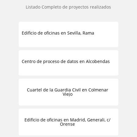
Listado Completo de proyectos realizados
Edificio de oficinas en Sevilla, Rama
Centro de proceso de datos en Alcobendas
Cuartel de la Guardia Civil en Colmenar
Viejo
Edificio de oficinas en Madrid, Generali, c/
Orense