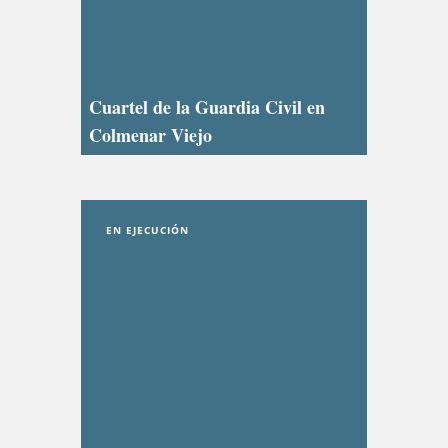
Cuartel de la Guardia Civil en
Colmenar Viejo
EN EJECUCIÓN