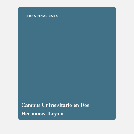
OBRA FINALIZADA
Campus Universitario en Dos
Hermanas, Loyola