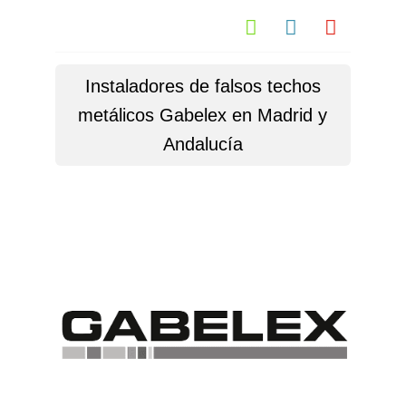



Instaladores de falsos techos
metálicos Gabelex en Madrid y
Andalucía