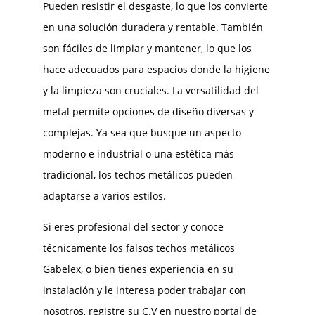
Pueden resistir el desgaste, lo que los convierte
en una solución duradera y rentable. También
son fáciles de limpiar y mantener, lo que los
hace adecuados para espacios donde la higiene
y la limpieza son cruciales. La versatilidad del
metal permite opciones de diseño diversas y
complejas. Ya sea que busque un aspecto
moderno e industrial o una estética más
tradicional, los techos metálicos pueden
adaptarse a varios estilos.
Si eres profesional del sector y conoce
técnicamente los falsos techos metálicos
Gabelex, o bien tienes experiencia en su
instalación y le interesa poder trabajar con
nosotros, registre su C.V en nuestro portal de