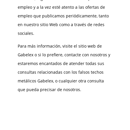
empleo y a la vez esté atento a las ofertas de
empleo que publicamos periódicamente, tanto
en nuestro sitio Web como a través de redes
sociales.
Para más información, visite el sitio web de
Gabelex o si lo prefiere, contacte con nosotros y
estaremos encantados de atender todas sus
consultas relacionadas con los falsos techos
metálicos Gabelex, o cualquier otra consulta
que pueda precisar de nosotros.