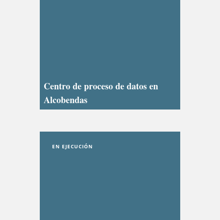
Centro de proceso de datos en
Alcobendas
EN EJECUCIÓN